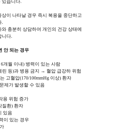
수 있습니다.
증상이 나타날 경우 즉시 복용을 중단하고
다.
사와 충분히 상담하여 개인의 건강 상태에
합니다.
 안 되는 경우
 6개월 이내) 병력이 있는 사람
린 등)과 병용 금지 → 혈압 급강하 위험
또는 고혈압(170/100mmHg 이상) 환자
 문제가 발생할 수 있음
작용 위험 증가
막질환) 환자
이 있음
병력이 있는 경우
증가