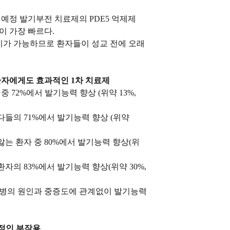
예정 발기부전 치료제의 PDE5 억제제
이 가장 빠르다.
기가 가능하므로 환자들이 성교 전에 오래
자에게도 효과적인 1차 치료제
 72%에서 발기능력 향상 (위약 13%,
들의 71%에서 발기능력 향상 (위약
는 환자 중 80%에서 발기능력 향상(위
자의 83%에서 발기능력 향상(위약 30%,
질병의 원인과 중증도에 관계없이 발기능력
적인 부작용