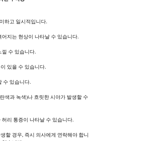
경미하고 일시적입니다.
어지는 현상이 나타날 수 있습니다.
낄 수 있습니다.
 있을 수 있습니다.
 수 있습니다.
파란색과 녹색)나 흐릿한 시야가 발생할 수
허리 통증이 나타날 수 있습니다.
발생할 경우, 즉시 의사에게 연락해야 합니