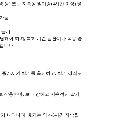
 등) 또는 지속성 발기증(4시간 이상) 병
 가능
 불가
상담해야 하며, 특히 기존 질환이나 복용 중
합니다.
 증가시켜 발기를 촉진하고, 발기 강직도
로 작용하여, 보다 강하고 지속적인 발기
효과가 나타나며, 효과는 약 4-6시간 지속됩