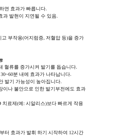
용하면 효과가 빠릅니다.
효과 발현이 지연될 수 있음.
고 부작용(어지럼증, 저혈압 등)을 증가
능
음경 내 혈류를 증가시켜 발기를 돕습니다.
약 30~60분 내에 효과가 나타납니다.
간 동안 발기 가능성이 높아집니다.
 긴장이나 불안으로 인한 발기부전에도 효과
 ED 치료제(예: 시알리스)보다 빠르게 작용
분부터 효과가 발휘 하기 시작하여 12시간