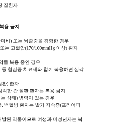
장 질환자
복용 금지
장마비) 또는 뇌졸중을 경험한 경우
 또는 고혈압(170/100mmHg 이상) 환자
약물 복용 중인 경우
 등 협심증 치료제와 함께 복용하면 심각
환) 환자
 심각한 간 질환 환자는 복용 금지
는 상태) 병력이 있는 경우
, 백혈병 환자는 발기 지속증(프리어피
개발된 약물이므로 여성과 미성년자는 복