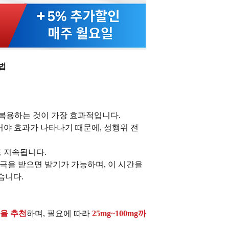
법
에 복용하는 것이 가장 효과적입니다.
어야 효과가 나타나기 때문에, 성행위 전
도 지속됩니다.
자극을 받으면 발기가 가능하며, 이 시간을
습니다.
g을 추천
하며, 필요에 따라
25mg~100mg까