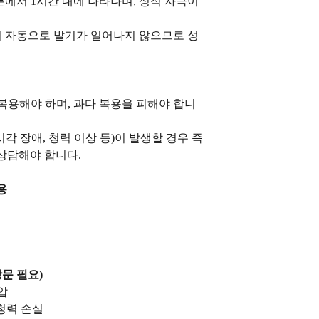
분에서 1시간 내에 나타나며, 성적 자극이
 자동으로 발기가 일어나지 않으므로 성
복용해야 하며, 과다 복용을 피해야 합니
 시각 장애, 청력 이상 등)이 발생할 경우 즉
상담해야 합니다.
용
문 필요)
압
 청력 손실