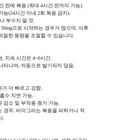
간 전에 복용 (최대 4시간 전까지 가능).
가능(24시간 이내 2회 복용 금지).
나 부수지 말 것.
 50mg으로 시작하는 경우가 많으며, 이후
적절한 용량을 조절할 수 있습니다.
현, 지속 시간은 4~6시간.
나타나며, 자동으로 발기되지 않음.
가 더 빠르고 강함.
흡수 지연 가능.
 감소 및 부작용 증가 가능.
는 경우, 비아그라는 복용을 피하거나 적
다.