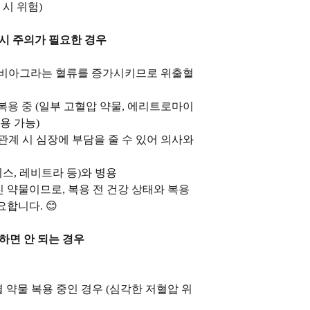
 시 위험)
 시 주의가 필요한 경우
(비아그라는 혈류를 증가시키므로 위출혈
복용 중 (일부 고혈압 약물, 에리트로마이
용 가능)
관계 시 심장에 부담을 줄 수 있어 의사와
스, 레비트라 등)와 병용
 약물이므로, 복용 전 건강 상태와 복용
합니다. 😊
하면 안 되는 경우
 약물 복용 중인 경우 (심각한 저혈압 위