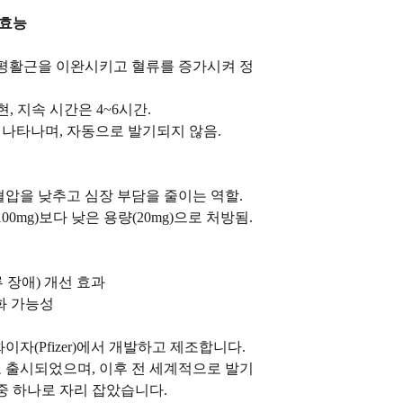
 효능
활근을 이완시키고 혈류를 증가시켜 정
, 지속 시간은 4~6시간.
나타나며, 자동으로 발기되지 않음.
압을 낮추고 심장 부담을 줄이는 역할.
0mg)보다 낮은 용량(20mg)으로 처방됨.
장애) 개선 효과
화 가능성
자(Pfizer)에서 개발하고 제조합니다.
로 출시되었으며, 이후 전 세계적으로 발기
중 하나로 자리 잡았습니다.