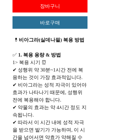
장바구니
바로구매
💊
비아그라(실데나필) 복용 방법
✅
1. 복용 용량 & 방법
1> 복용 시기 ⏰
✔ 성행위 약 30분~1시간 전에 복
용하는 것이 가장 효과적입니다.
✔ 비아그라는 성적 자극이 있어야
효과가 나타나기 때문에, 성행위
전에 복용해야 합니다.
✔ 약물의 효과는 약 4시간 정도 지
속됩니다.
✔ 따라서 이 시간 내에 성적 자극
을 받으면 발기가 가능하며, 이 시
간을 넘어서면 약효가 약해질 수