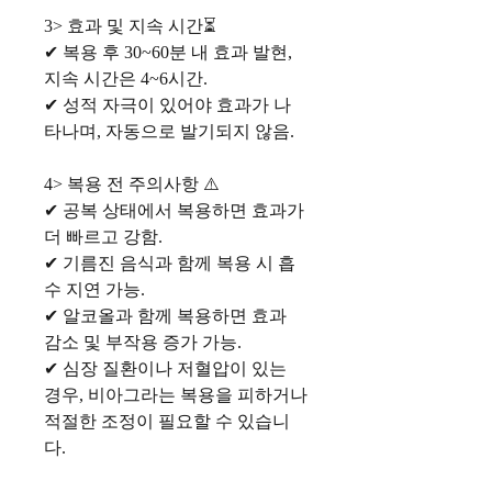
3> 효과 및 지속 시간⏳
✔ 복용 후 30~60분 내 효과 발현,
지속 시간은 4~6시간.
✔ 성적 자극이 있어야 효과가 나
타나며, 자동으로 발기되지 않음.
4> 복용 전 주의사항 ⚠️
✔ 공복 상태에서 복용하면 효과가
더 빠르고 강함.
✔ 기름진 음식과 함께 복용 시 흡
수 지연 가능.
✔ 알코올과 함께 복용하면 효과
감소 및 부작용 증가 가능.
✔ 심장 질환이나 저혈압이 있는
경우, 비아그라는 복용을 피하거나
적절한 조정이 필요할 수 있습니
다.