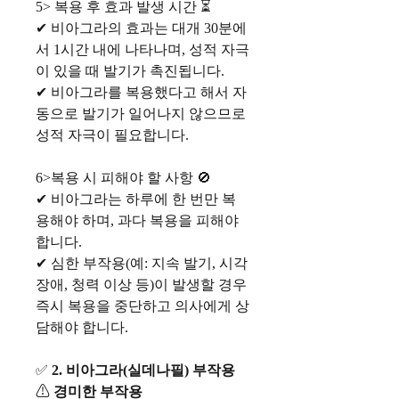
5> 복용 후 효과 발생 시간 ⏳
✔ 비아그라의 효과는 대개 30분에
서 1시간 내에 나타나며, 성적 자극
이 있을 때 발기가 촉진됩니다.
✔ 비아그라를 복용했다고 해서 자
동으로 발기가 일어나지 않으므로
성적 자극이 필요합니다.
6>복용 시 피해야 할 사항 🚫
✔ 비아그라는 하루에 한 번만 복
용해야 하며, 과다 복용을 피해야
합니다.
✔ 심한 부작용(예: 지속 발기, 시각
장애, 청력 이상 등)이 발생할 경우
즉시 복용을 중단하고 의사에게 상
담해야 합니다.
✅
2. 비아그라(실데나필) 부작용
⚠
경미한 부작용