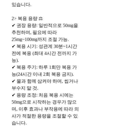
있습니다.
2> 복용 용량 ⚖️
✔ 권장 용량: 일반적으로 50mg을
추천하며, 필요에 따라
25mg~100mg까지 조절 가능.
✔ 복용 시기: 성관계 30분~1시간
전에 복용 (최대 4시간 전까지 가
능).
✔ 복용 주기: 하루 1회만 복용 가
능(24시간 이내 2회 복용 금지).
✔ 물과 함께 삼켜야 하며, 씹거나
부수지 말 것.
✔ 용량 조정: 처음 복용 시에는
50mg으로 시작하는 경우가 많으
며, 이후 효과나 부작용에 따라 의
사가 적절한 용량을 조절할 수 있
습니다.