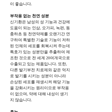
이 좋습니다.
부작용 없는 천연 성분
신기환은 남성의 성 기능과 건강에
도움이 되는 인삼, 오가피, 녹편, 동
충하초 등 천연약제를 오랜기간 연
구하여 특별한 기술로 기능이 저하
된 인체의 세포를 회복시켜 주는데
특효가 있는 성분만을 추출하여 제
조한 것으로 전 세계 20여개국으로
수출되고 있는 제품입니다. 또한,
다른 발기부전 치료제와 같은 억지
로 발기를 시키는 성분이 아니라
손상된 세포를 재생시켜 해당 기능
을 강화시키는 원리이므로 부작용
이 없으며, 약에 대해 내성이 생기
지 않습니다.
효능