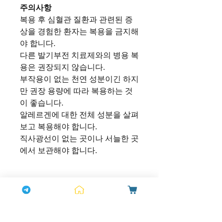
주의사항
복용 후 심혈관 질환과 관련된 증
상을 경험한 환자는 복용을 금지해
야 합니다.
다른 발기부전 치료제와의 병용 복
용은 권장되지 않습니다.
부작용이 없는 천연 성분이긴 하지
만 권장 용량에 따라 복용하는 것
이 좋습니다.
알레르겐에 대한 전체 성분을 살펴
보고 복용해야 합니다.
직사광선이 없는 곳이나 서늘한 곳
에서 보관해야 합니다.
상품정보
FAQ