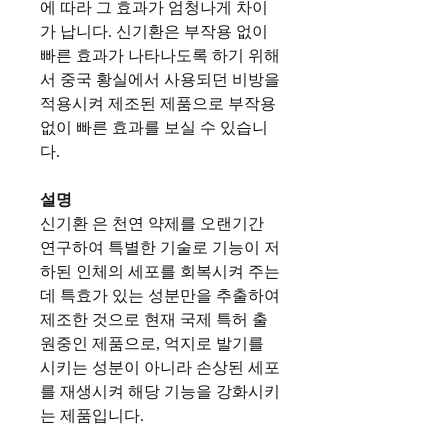
에 따라 그 효과가 엄청나게 차이
가 납니다. 신기환은 부작용 없이
빠른 효과가 나타나도록 하기 위해
서 중국 황실에서 사용되던 비방을
적용시켜 제조된 제품으로 부작용
없이 빠른 효과를 보실 수 있습니
다.
설명
신기환 은 천연 약제를 오랜기간
연구하여 특별한 기술로 기능이 저
하된 인체의 세포를 회복시켜 주는
데 특효가 있는 성분만을 추출하여
제조한 것으로 현재 국제 특허 출
원중인 제품으로, 억지로 발기를
시키는 성분이 아니라 손상된 세포
를 재생시켜 해당 기능을 강화시키
는 제품입니다.