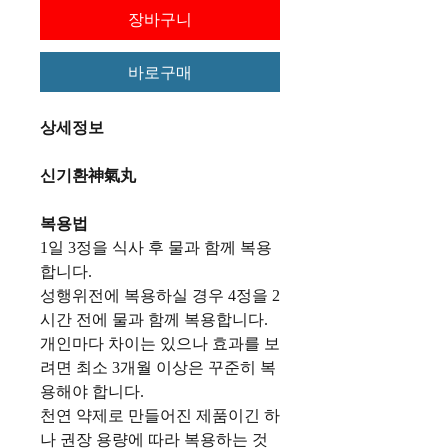
장바구니
바로구매
상세정보
신기환神氣丸
복용법
1일 3정을 식사 후 물과 함께 복용
합니다.
성행위전에 복용하실 경우 4정을 2
시간 전에 물과 함께 복용합니다.
개인마다 차이는 있으나 효과를 보
려면 최소 3개월 이상은 꾸준히 복
용해야 합니다.
천연 약제로 만들어진 제품이긴 하
나 권장 용량에 따라 복용하는 것