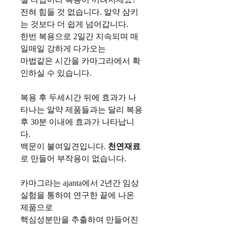
전혀 힘들 것 없습니다. 알약 삼키
는 것보다 더 쉽게 넘어갑니다.
한번 복용으로 2일간 지속되며 매
일매일 강하게 다가오는
마법같은 시간을 카마그라에서 확
인하실 수 있습니다.
복용 후 두세시간 뒤에 효과가 나
타나는 알약 제품들과는 달리 복용
후 30분 이내에 효과가 나타납니
다.
백문이 불여일견입니다.
천연재료
로 만들어 부작용이 없습니다.
카마그라는 ajanta에서 2년간 임상
실험을 통하여 연구한 끝에 나온
제품으로
핵심성분만을 추출하여 만들어진