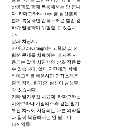
산염과도 함께 복용해서는 안 됩니
다. 카마그라Kamagra를 질산염과
함께 복용하면 갑작스러운 혈압 강
하가 발생하여 위험할 수 있습니
다.
알파 차단제:
카마그라Kamagra는 고혈압 및 전
립선 문제를 치료하는 데 자주 사
용되는 알파 차단제와 상호 작용할
수 있습니다. 알파 차단제와 함께
카마그라를 복용하면 갑작스러운
혈압 강하, 현기증, 실신이 발생할
수 있습니다.
기타 발기부전 치료제: 카마그라는
비아그라나 시알리스와 같은 발기
부전 치료에 사용되는 다른 의약품
과 함께 복용해서는 안 됩니다.
HIV 약물: