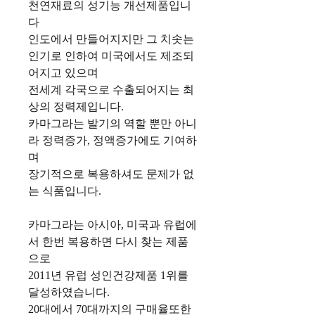
천연재료의 성기능 개선제품입니
다
인도에서 만들어지지만 그 치솟는
인기로 인하여 미국에서도 제조되
어지고 있으며
전세계 각국으로 수출되어지는 최
상의 정력제입니다.
카마그라는 발기의 역할 뿐만 아니
라 정력증가, 정액증가에도 기여하
며
장기적으로 복용하셔도 문제가 없
는 식품입니다.
카마그라는 아시아, 미국과 유럽에
서 한번 복용하면 다시 찾는 제품
으로
2011년 유럽 성인건강제품 1위를
달성하였습니다.
20대에서 70대까지의 구매율또한