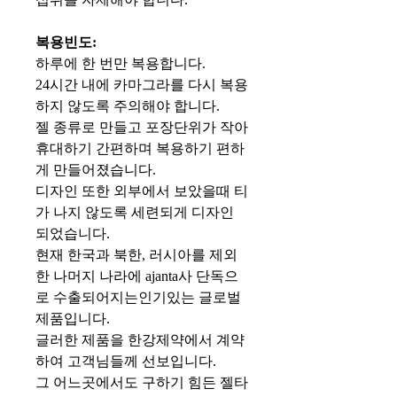
복용빈도:
하루에 한 번만 복용합니다.
24시간 내에 카마그라를 다시 복용
하지 않도록 주의해야 합니다.
젤 종류로 만들고 포장단위가 작아
휴대하기 간편하며 복용하기 편하
게 만들어졌습니다.
디자인 또한 외부에서 보았을때 티
가 나지 않도록 세련되게 디자인
되었습니다.
현재 한국과 북한, 러시아를 제외
한 나머지 나라에 ajanta사 단독으
로 수출되어지는인기있는 글로벌
제품입니다.
글러한 제품을 한강제약에서 계약
하여 고객님들께 선보입니다.
그 어느곳에서도 구하기 힘든 젤타