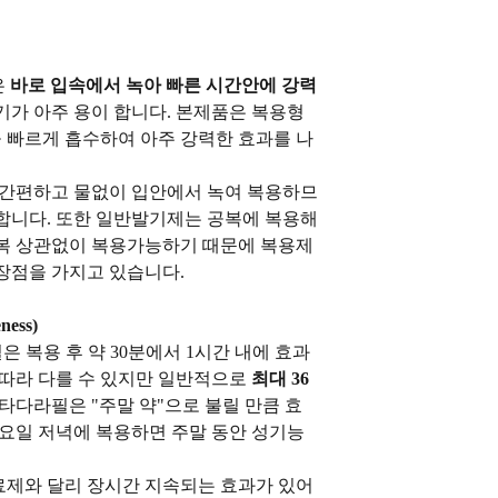
은
바로 입속에서 녹아 빠른 시간안에 강력
기가 아주 용이 합니다. 본제품은 복용형
 빠르게 흡수하여 아주 강력한 효과를 나
 간편하고 물없이 입안에서 녹여 복용하므
합니다. 또한 일반발기제는 공복에 복용해
공복 상관없이 복용가능하기 때문에 복용제
장점을 가지고 있습니다.
ness)
필은 복용 후 약 30분에서 1시간 내에 효과
 따라 다를 수 있지만 일반적으로
최대 36
 타다라필은 "주말 약"으로 불릴 만큼 효
금요일 저녁에 복용하면 주말 동안 성기능
료제와 달리 장시간 지속되는 효과가 있어