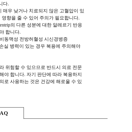
니다.
이 매우 낮거나 치료되지 않은 고혈압이 있
에 영향을 줄 수 있어 주의가 필요합니다.
entrip의 다른 성분에 대한 알레르기 반응
야 합니다.
 비동맥성 전방허혈성 시신경병증
력 손실 병력이 있는 경우 복용에 주의해야
따라 위험할 수 있으므로 반드시 의료 전문
정해야 합니다. 자기 판단에 따라 복용하지
임의로 사용하는 것은 건강에 해로울 수 있
FAQ