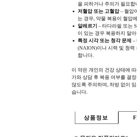
을 피하거나 주의가 필요합
저혈압 또는 고혈압
– 혈압
는 경우, 약물 복용이 혈압
알레르기
– 타다라필 또는 S
이 있는 경우 복용하지 말아
특정 시각 또는 청각 문제
–
(NAION)이나 시력 및 청
합니다.
이 약은 개인의 건강 상태에 
가와 상담 후 복용 여부를 결
않도록 주의하며, 처방 없이 
습니다.
상품정보