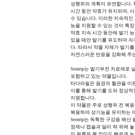
성행위의 계획이 유연합니다. 
시간 동안 약효가 유지되며, 
수 있습니다. 이러한 지속적인
능을 지원할 수 있는 것이 특징
약효 지속 시간 동안에 발기 능력
있을 때만 발기를 유도하며 
다. 따라서 약물 자체가 발기를
자연스러운 반응을 강화해 주는
Sentrip는 발기부전 치료제로 널
포함하고 있는 약물입니다.
타다라필은 음경의 혈관을 이완
이를 통해 발기를 도와 정상적
지원합니다.
이 약물은 주로 성행위 전 복
복용하여 성기능을 유지하는 데
Sentrip는 독특한 구강용 해산 필름
정제나 캡슐과 달리 혀 위에 
이 필름은 물 없이도 빠르게 녹