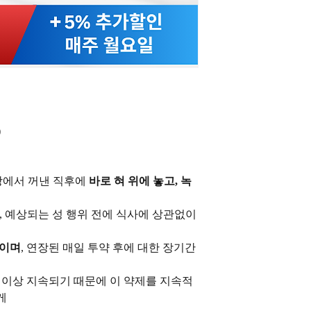
)
장에서 꺼낸 직후에
바로 혀 위에 놓고, 녹
, 예상되는 성 행위 전에 식사에 상관없이
회이며
, 연장된 매일 투약 후에 대한 장기간
루 이상 지속되기 때문에 이 약제를 지속적
게