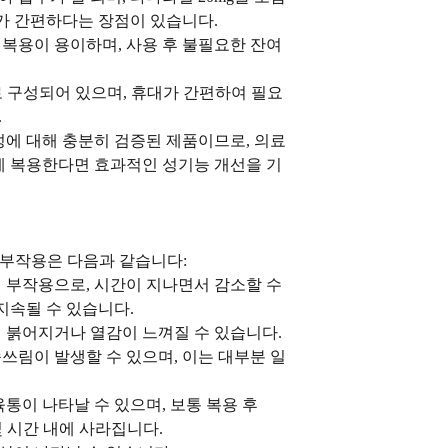
가 간편하다는 장점이 있습니다.
 복용이 용이하며, 사용 후 불필요한 잔여
장으로 구성되어 있으며, 휴대가 간편하여 필요
.
에 대해 충분히 검증된 제품이므로, 의료
게 복용한다면 효과적인 성기능 개선을 기
있는 부작용은 다음과 같습니다:
 부작용으로, 시간이 지나면서 감소할 수
지속될 수 있습니다.
슴이 붉어지거나 열감이 느껴질 수 있습니다.
쓰림이 발생할 수 있으며, 이는 대부분 일
육통이 나타날 수 있으며, 보통 복용 후
몇 시간 내에 사라집니다.