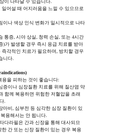
증상이 나타날 수 있습니다.
 일어설 때 어지러움을 느낄 수 있으므로
흐림이나 색상 인식 변화가 일시적으로 나타
통증, 시야 상실, 청력 손실, 또는 4시간
증)가 발생할 경우 즉시 응급 치료를 받아
은 즉각적인 치료가 필요하며, 방치할 경우
습니다.
dications)
p 복용을 피하는 것이 좋습니다:
협심증이나 심장질환 치료를 위해 질산염 약
rip과 함께 복용하면 위험한 저혈압을 초래
다.
장마비, 심부전 등 심각한 심장 질환이 있
 복용해서는 안 됩니다.
 타다라필은 간과 신장을 통해 대사되므
각한 간 또는 신장 질환이 있는 경우 복용