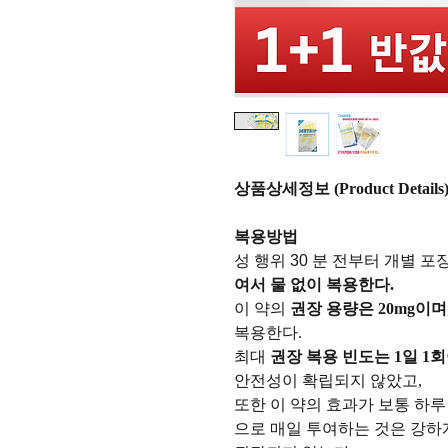
상품상세정보 (Product Details
복용방법
성 행위 30 분 전부터
개별 포
여서 물 없이 복용한다.
이 약의
권장 용량은 20mg이며
복용한다.
최대
권장 복용 빈도는 1일 1
안전성이 확립되지 않았고,
또한 이 약의 효과가 보통 하
으로 매일 투여하는 것은 강하