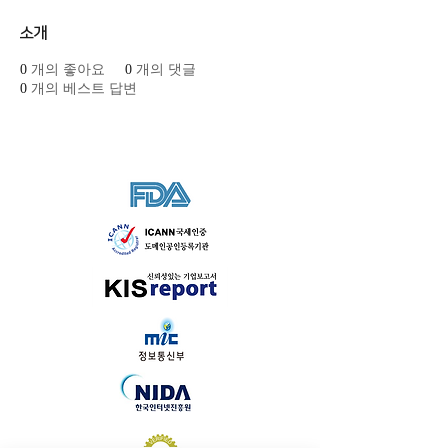
소개
0
개의 좋아요
0
개의 댓글
0
개의 베스트 답변