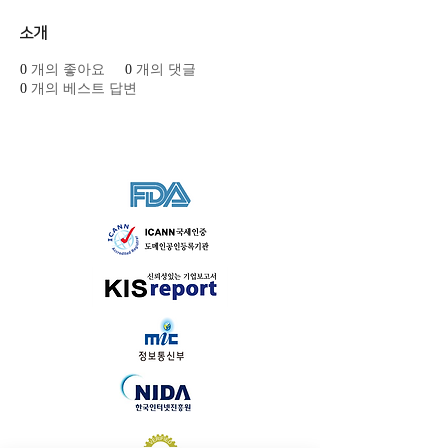
소개
0
개의 좋아요
0
개의 댓글
0
개의 베스트 답변