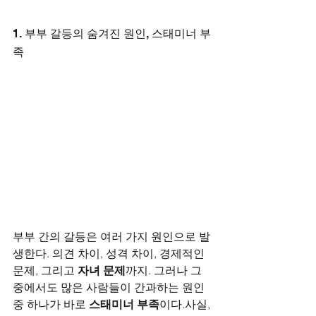
1. 부부 갈등의 숨겨진 원인, 스태미너 부
족
부부 간의 갈등은 여러 가지 원인으로 발
생한다. 의견 차이, 성격 차이, 경제적인 
문제, 그리고 
자녀 문제
까지. 그러나 그 
중에서도 많은 사람들이 간과하는 원인 
중 하나가 바로 
스태미너 부족
이다.사실, 