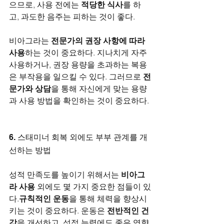
으므로, 사용 전에는 
적당한 식사
를 하
고, 과도한 음주는 피하는 것이 좋다.
비아그라는 
전문가의 권장 사항에 따라 
사용
하는 것이 중요하다. 지나치게 자주 
사용하거나, 권장 용량을 초과하는 복용
은 부작용을 일으킬 수 있다. 그러므로 
전
문가와 상담
을 통해 자신에게 맞는 용량
과 사용 방법을 확인하는 것이 중요하다.
6. 스태미너 회복 외에도 부부 관계를 개
선하는 방법
성적 만족도를 높이기 위해서는 
비아그
라 사용
 외에도 몇 가지 중요한 점들이 있
다.
규칙적인 운동
을 통해 체력을 향상시
키는 것이 중요하다. 운동은 
전반적인 건
강
을 개선하고, 성적 능력에도 좋은 영향