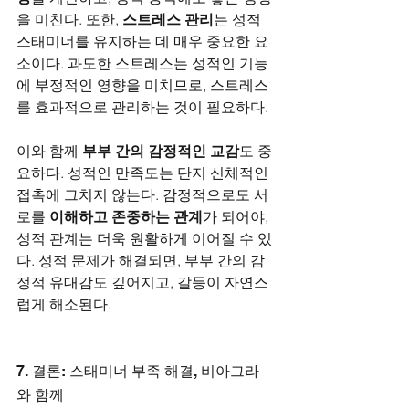
을 미친다. 또한, 
스트레스 관리
는 성적 
스태미너를 유지하는 데 매우 중요한 요
소이다. 과도한 스트레스는 성적인 기능
에 부정적인 영향을 미치므로, 스트레스
를 효과적으로 관리하는 것이 필요하다.
이와 함께 
부부 간의 감정적인 교감
도 중
요하다. 성적인 만족도는 단지 신체적인 
접촉에 그치지 않는다. 감정적으로도 서
로를 
이해하고 존중하는 관계
가 되어야, 
성적 관계는 더욱 원활하게 이어질 수 있
다. 성적 문제가 해결되면, 부부 간의 감
정적 유대감도 깊어지고, 갈등이 자연스
럽게 해소된다.
7. 결론: 스태미너 부족 해결, 비아그라
와 함께