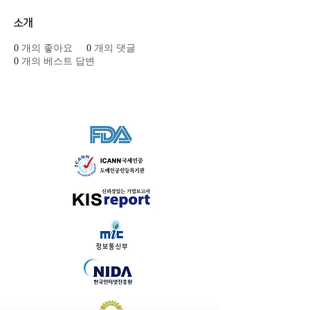
소개
0
개의 좋아요
0
개의 댓글
0
개의 베스트 답변