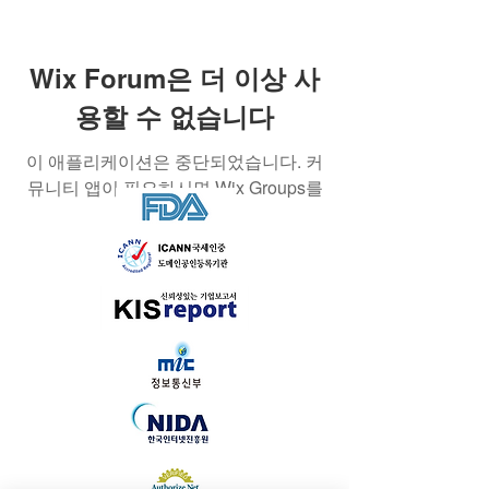
Wix Forum은 더 이상 사
용할 수 없습니다
이 애플리케이션은 중단되었습니다. 커
뮤니티 앱이 필요하시면 Wix Groups를
이용해 주세요.