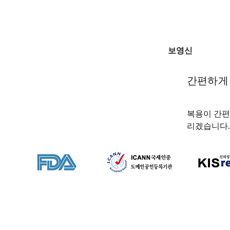
보영신
간편하게 
복용이 간편
리겠습니다.