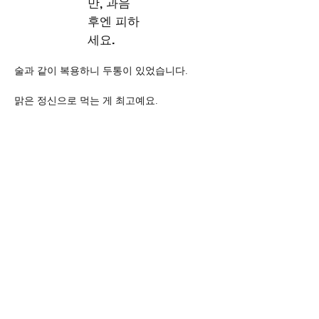
만, 과음
후엔 피하
세요.
술과 같이 복용하니 두통이 있었습니다. 
맑은 정신으로 먹는 게 최고예요.