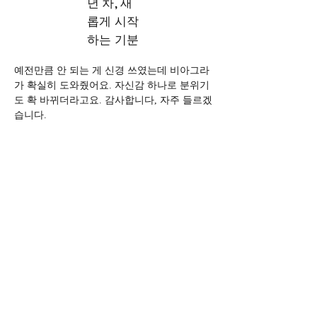
년 차, 새
롭게 시작
하는 기분
예전만큼 안 되는 게 신경 쓰였는데 비아그라
가 확실히 도와줬어요. 자신감 하나로 분위기
도 확 바뀌더라고요. 감사합니다, 자주 들르겠
습니다.