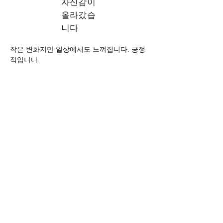
자신감이
올라갔습
니다
작은 변화지만 일상에서도 느껴집니다. 긍정
적입니다.