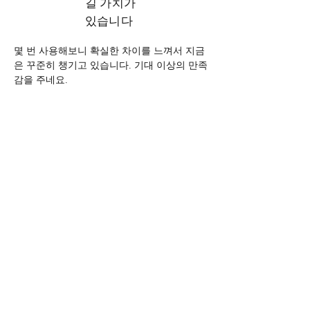
길 가치가
있습니다
몇 번 사용해보니 확실한 차이를 느껴서 지금
은 꾸준히 챙기고 있습니다. 기대 이상의 만족
감을 주네요.