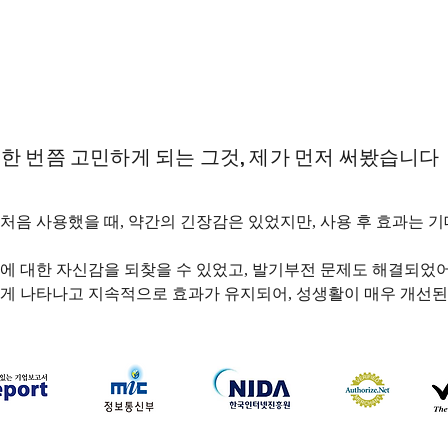
한 번쯤 고민하게 되는 그것, 제가 먼저 써봤습니다
처음 사용했을 때, 약간의 긴장감은 있었지만, 사용 후 효과는 
에 대한 자신감을 되찾을 수 있었고, 발기부전 문제도 해결되었어
게 나타나고 지속적으로 효과가 유지되어, 성생활이 매우 개선
하나약국