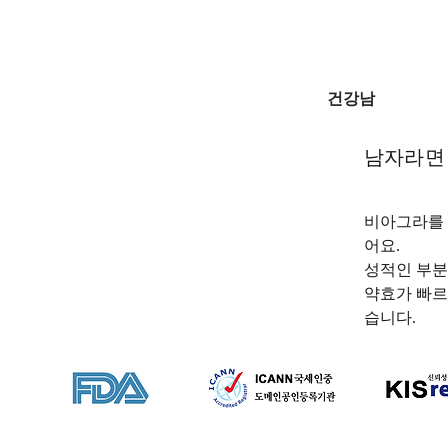
건강남
남자라면 
비아그라를 
어요. 
성적인 부분
약효가 빠르
습니다.