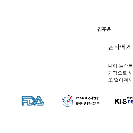
김주훈
남자에게 
나이 들수록
기적으로 사
또 떨어져서