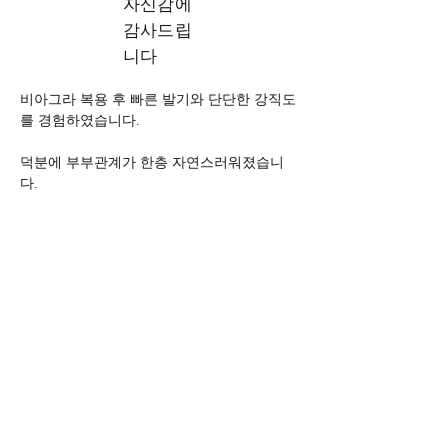
자신감에
감사드립
니다
비아그라 복용 후 빠른 발기와 단단한 강직도
를 경험하였습니다. 
덕분에 부부관계가 한층 자연스러워졌습니
다.