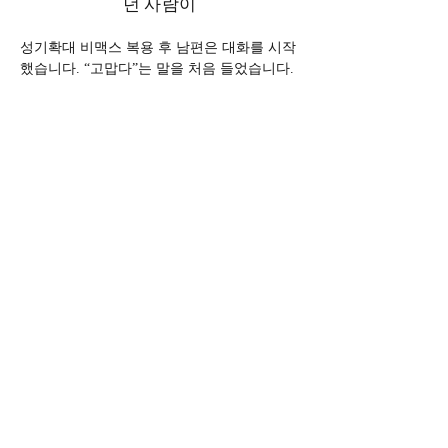
던 사람이
성기확대 비맥스 복용 후 남편은 대화를 시작
했습니다. “고맙다”는 말을 처음 들었습니다.