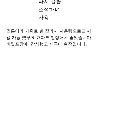
라서 용량
조절하며
사용
필름이라 가위로 반 잘라서 저용량으로도 사
용 가능 했구요 효과도 일정해서 좋앗습니다  
비밀포장에  감사했고 재구매 확정입니다.
---