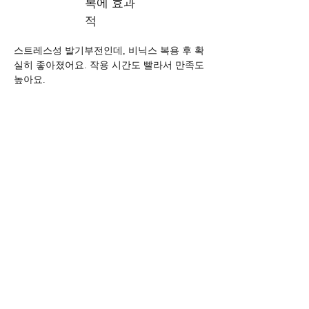
복에 효과
적
스트레스성 발기부전인데, 비닉스 복용 후 확
실히 좋아졌어요. 작용 시간도 빨라서 만족도 
높아요.