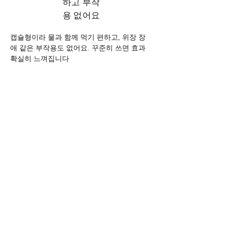
하고 부작
용 없어요
캡슐형이라 물과 함께 먹기 편하고, 위장 장
애 같은 부작용도 없어요. 꾸준히 쓰면 효과 
확실히 느껴집니다