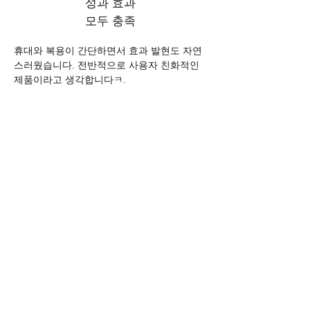
성과 효과
모두 충족
휴대와 복용이 간단하면서 효과 발현도 자연
스러웠습니다. 전반적으로 사용자 친화적인 
제품이라고 생각합니다ㅋ.