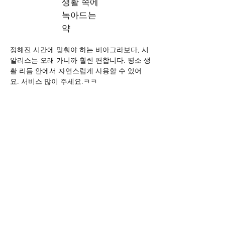
생활 속에
녹아드는
약
정해진 시간에 맞춰야 하는 비아그라보다, 시
알리스는 오래 가니까 훨씬 편합니다. 평소 생
활 리듬 안에서 자연스럽게 사용할 수 있어
요. 서비스 많이 주세요.ㅋㅋ 