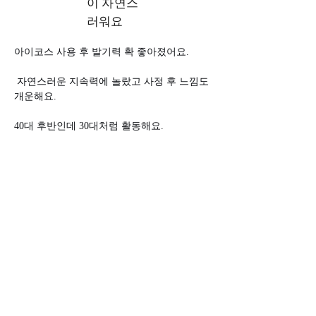
이 자연스
러워요
아이코스 사용 후 발기력 확 좋아졌어요.
 자연스러운 지속력에 놀랐고 사정 후 느낌도 
개운해요. 
40대 후반인데 30대처럼 활동해요.