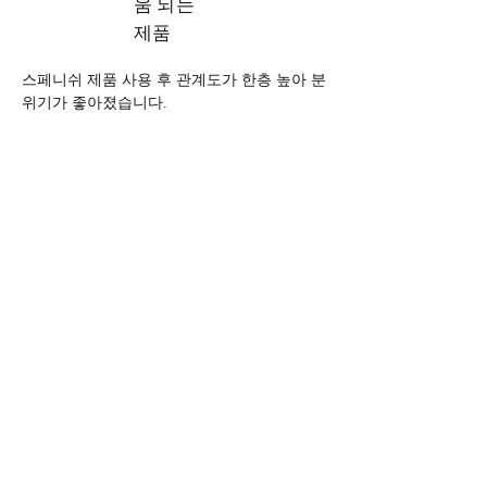
움 되는
제품
스페니쉬 제품 사용 후 관계도가 한층 높아 분
위기가 좋아졌습니다.