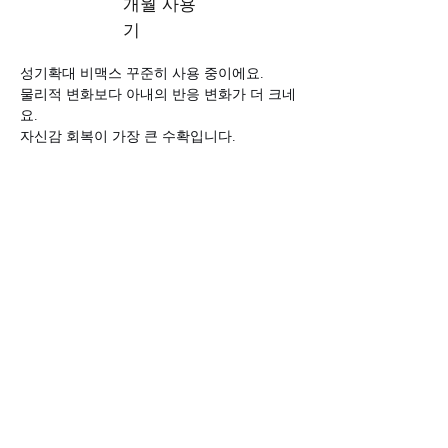
개월 사용
기
성기확대 비맥스 꾸준히 사용 중이에요. 
물리적 변화보다 아내의 반응 변화가 더 크네
요. 
자신감 회복이 가장 큰 수확입니다. 