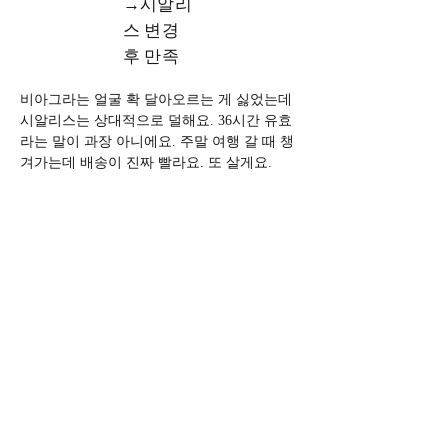
→시알리
스 변경
후 만족
비아그라는 얼굴 확 달아오르는 게 싫었는데 
시알리스는 상대적으로 덜해요. 36시간 유효
라는 말이 과장 아니에요. 주말 여행 갈 때 챙
겨가는데 배송이 진짜 빨라요. 또 살게요.