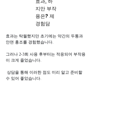
효과, 하
지만 부작
용은? 제
경험담
효과는 탁월했지만 초기에는 약간의 두통과 
안면 홍조를 경험했습니다. 
그러나 2-3회 사용 후부터는 적응되어 부작용
이 크게 줄었습니다.
 상담을 통해 이러한 점도 미리 알고 준비할 
수 있어 좋았습니다.