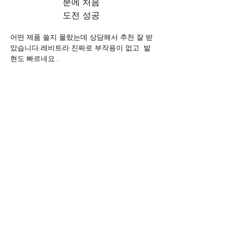
분에 처음
도전 성공
어떤 제품 쓸지 몰랐는데 상담해서 추천 잘 받
았습니다.레비트라 진짜로 부작용이 없고  발
현도 빠르네요 .