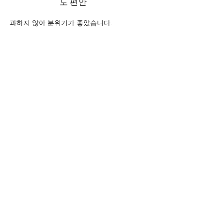
도 편안
과하지 않아 분위기가 좋았습니다.