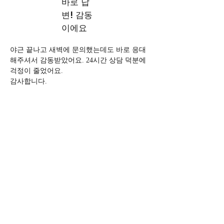
바로 답
변! 감동
이에요
야근 끝나고 새벽에 문의했는데도 바로 응대
해주셔서 감동받았어요. 24시간 상담 덕분에 
걱정이 줄었어요.
감사합니다. 