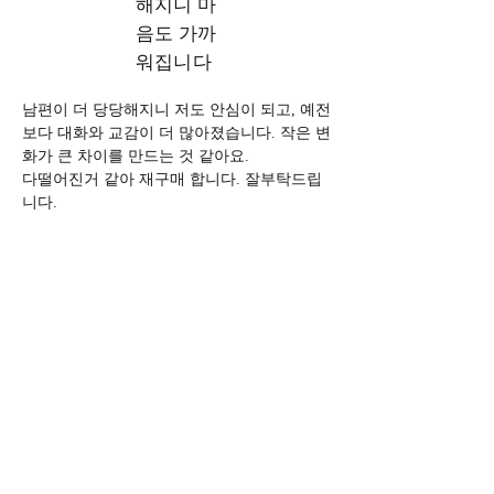
해지니 마
음도 가까
워집니다
남편이 더 당당해지니 저도 안심이 되고, 예전
보다 대화와 교감이 더 많아졌습니다. 작은 변
화가 큰 차이를 만드는 것 같아요.
다떨어진거 같아 재구매 합니다. 잘부탁드립
니다.