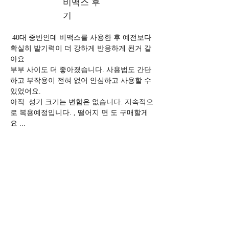
비맥스 후
기
 40대 중반인데 비맥스를 사용한 후 예전보다 
확실히 발기력이 더 강하게 반응하게 된거 같
아요
부부 사이도 더 좋아졌습니다. 사용법도 간단
하고 부작용이 전혀 없어 안심하고 사용할 수 
있었어요. 
아직  성기 크기는 변함은 없습니다. 지속적으
로 복용예정입니다. , 떨어지 면 도 구매할게
요 ... 