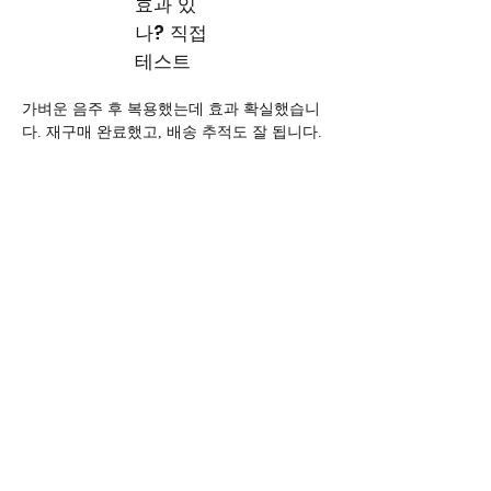
효과 있
나? 직접
테스트
가벼운 음주 후 복용했는데 효과 확실했습니
다. 재구매 완료했고, 배송 추적도 잘 됩니다.