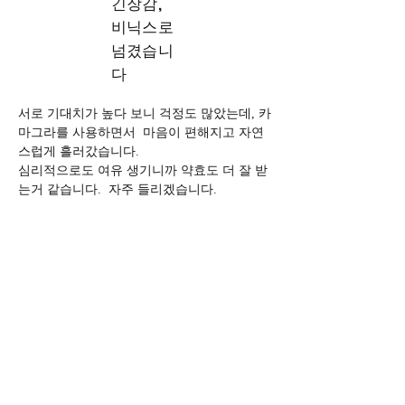
긴장감,
비닉스로
넘겼습니
다
서로 기대치가 높다 보니 걱정도 많았는데, 카
마그라를 사용하면서  마음이 편해지고 자연
스럽게 흘러갔습니다.
심리적으로도 여유 생기니까 약효도 더 잘 받
는거 같습니다.  자주 들리겠습니다.