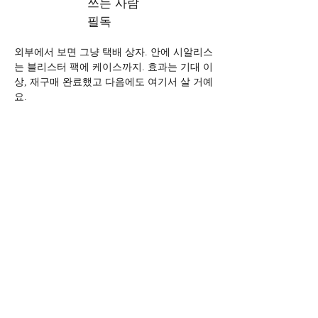
쓰는 사람
필독
외부에서 보면 그냥 택배 상자. 안에 시알리스
는 블리스터 팩에 케이스까지. 효과는 기대 이
상, 재구매 완료했고 다음에도 여기서 살 거예
요.