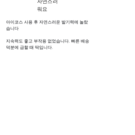
자연스러
워요
아이코스 사용 후 자연스러운 발기력에 놀랐
습니다 
지속력도 좋고 부작용 없었습니다. 빠른 배송 
덕분에 급할 때 딱입니다.