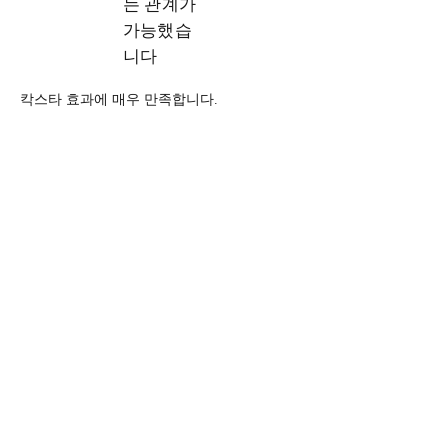
는 관계가
가능했습
니다
칵스타 효과에 매우 만족합니다.