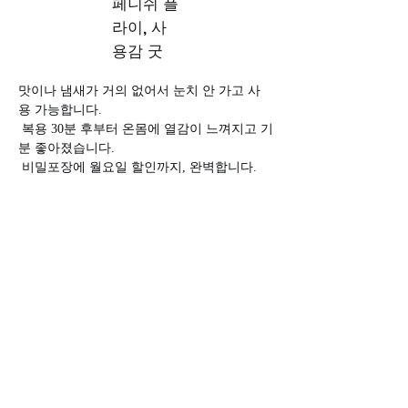
페니쉬 플
라이, 사
용감 굿
맛이나 냄새가 거의 없어서 눈치 안 가고 사
용 가능합니다.
 복용 30분 후부터 온몸에 열감이 느껴지고 기
분 좋아졌습니다.
 비밀포장에 월요일 할인까지, 완벽합니다.