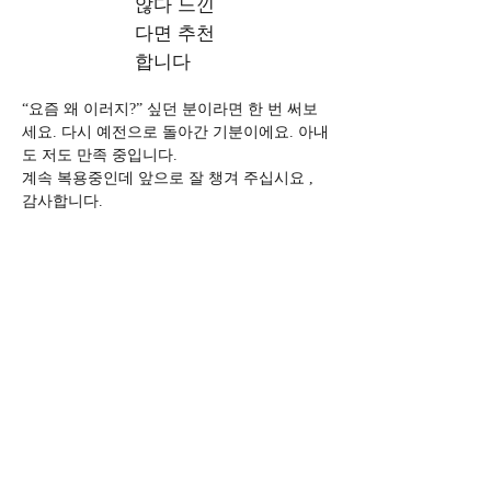
않다 느낀
다면 추천
합니다
“요즘 왜 이러지?” 싶던 분이라면 한 번 써보
세요. 다시 예전으로 돌아간 기분이에요. 아내
도 저도 만족 중입니다.
계속 복용중인데 앞으로 잘 챙겨 주십시요 , 
감사합니다.