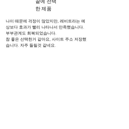
끝에 선택
한 제품
나이 때문에 걱정이 많았지만, 레비트라는 예
상보다 효과가 빨리 나타나서 만족했습니다. 
부부관계도 회복되었습니다.
참 좋은 선택한거 같아요, 사이트 주소 저장했
습니다. 자주 들릴것 같네요.