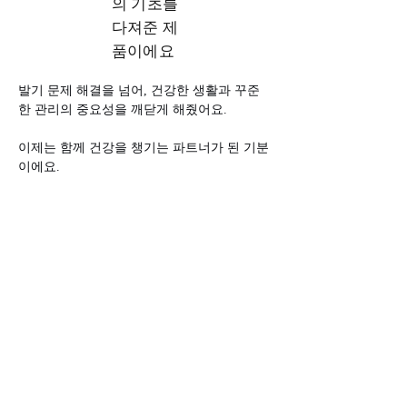
의 기초를
다져준 제
품이에요
발기 문제 해결을 넘어, 건강한 생활과 꾸준
한 관리의 중요성을 깨닫게 해줬어요. 
이제는 함께 건강을 챙기는 파트너가 된 기분
이에요.