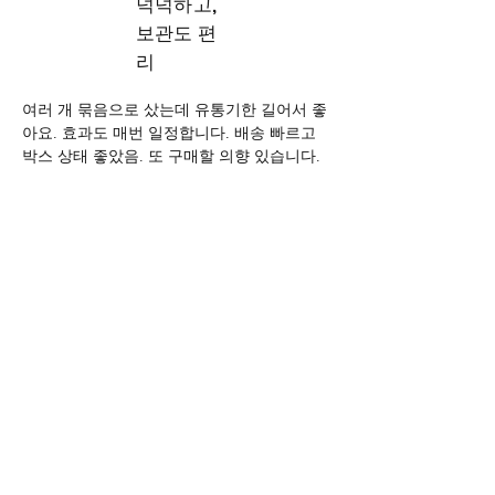
넉넉하고,
보관도 편
리
여러 개 묶음으로 샀는데 유통기한 길어서 좋
아요. 효과도 매번 일정합니다. 배송 빠르고 
박스 상태 좋았음. 또 구매할 의향 있습니다.