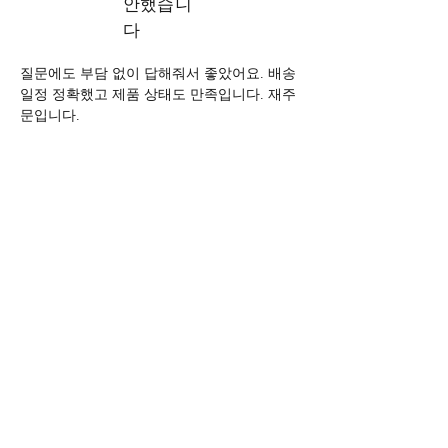
안했습니
다
질문에도 부담 없이 답해줘서 좋았어요. 배송 
일정 정확했고 제품 상태도 만족입니다. 재주
문입니다.