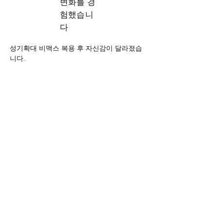
변화를 경
험했습니
다
성기확대 비맥스 복용 후 자신감이 달라졌습
니다.