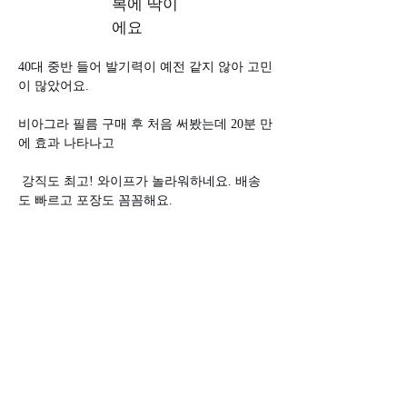
복에 딱이
에요
40대 중반 들어 발기력이 예전 같지 않아 고민
이 많았어요. 
비아그라 필름 구매 후 처음 써봤는데 20분 만
에 효과 나타나고
 강직도 최고! 와이프가 놀라워하네요. 배송
도 빠르고 포장도 꼼꼼해요.