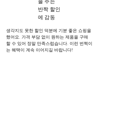
을 주는
반짝 할인
에 감동
생각지도 못한 할인 덕분에 기분 좋은 쇼핑을 
했어요. 가격 부담 없이 원하는 제품을 구매
할 수 있어 정말 만족스럽습니다. 이런 번쩍이
는 혜택이 계속 이어지길 바랍니다!