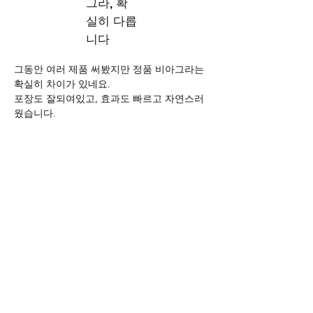
그라, 확
실히 다릅
니다
그동안 여러 제품 써봤지만 정품 비아그라는 
확실히 차이가 있네요. 
포장도 잘되여있고, 효과도 빠르고 자연스러
웠습니다.